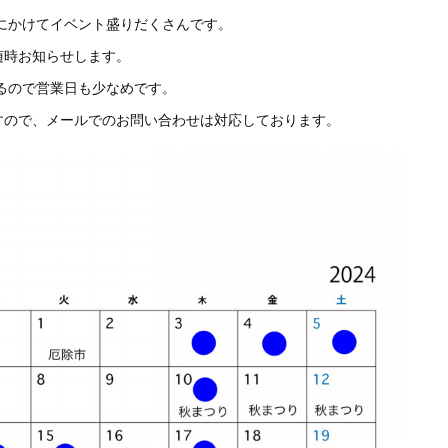
めにかけてイベント盛りだくさんです。
随時お知らせします。
るので営業日も少なめです。
すので、メールでのお問い合わせは対応しております。