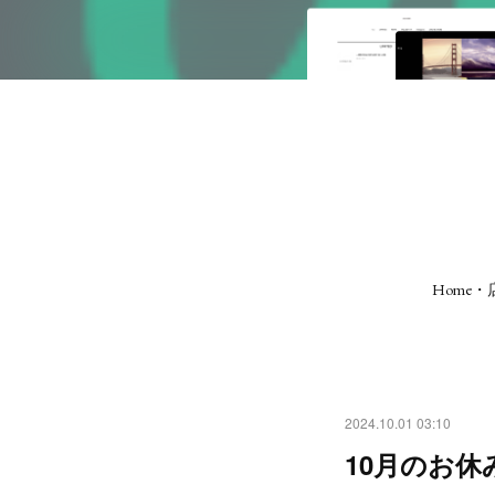
Home
2024.10.01 03:10
10月のお休