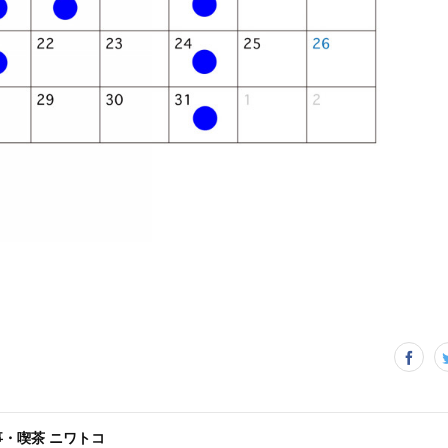
事・喫茶 ニワトコ